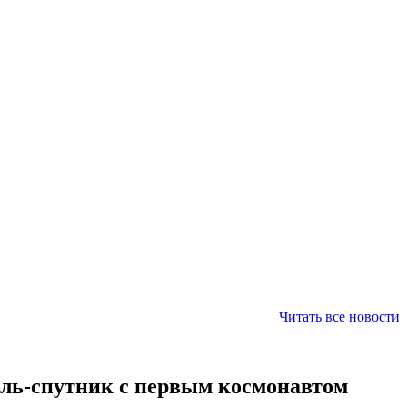
Читать все новости
бль-спутник с первым космонавтом