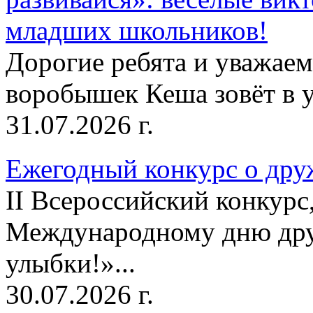
младших школьников!
Дорогие ребята и уважае
воробышек Кеша зовёт в у
31.07.2026 г.
Ежегодный конкурс о друж
II Всероссийский конкур
Международному дню дру
улыбки!»...
30.07.2026 г.