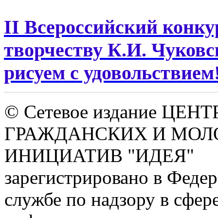
II Всероссийский конк
творчеству К.И. Чуковс
рисуем с удовольствием
© Сетевое издание ЦЕНТ
ГРАЖДАНСКИХ И МО
ИНИЦИАТИВ "ИДЕЯ"
зарегистрировано в Феде
службе по надзору в сфере