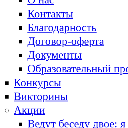
Контакты
Благодарность
Договор-оферта
Документы
Образовательный пр
Конкурсы
Викторины
Акции
Ведут беседу двое: я