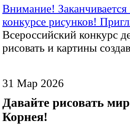
Внимание! Заканчивается 
конкурсе рисунков! Приг
Всероссийский конкурс д
рисовать и картины создав
31 Мар 2026
Давайте рисовать мир
Корнея!