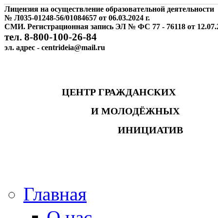
Лицензия на осуществление образовательной деятельности
№ Л035-01248-56/01084657 от 06.03.2024 г.
СМИ. Регистрационная запись ЭЛ № ФС 77 - 76118 от 12.07.2
тел. 8-800-100-26-84
эл. адрес - centrideia@mail.ru
ЦЕНТР ГРАЖДАНСКИХ
И МОЛОДЁЖНЫХ
ИНИЦИАТИВ
Главная
О нас