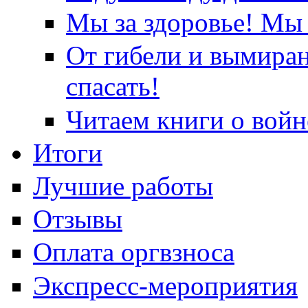
Мы за здоровье! Мы 
От гибели и вымира
спасать!
Читаем книги о войн
Итоги
Лучшие работы
Отзывы
Оплата оргвзноса
Экспресс-мероприятия