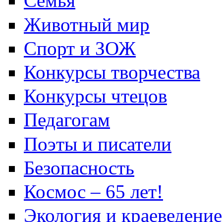
Семья
Животный мир
Спорт и ЗОЖ
Конкурсы творчества
Конкурсы чтецов
Педагогам
Поэты и писатели
Безопасность
Космос – 65 лет!
Экология и краеведение