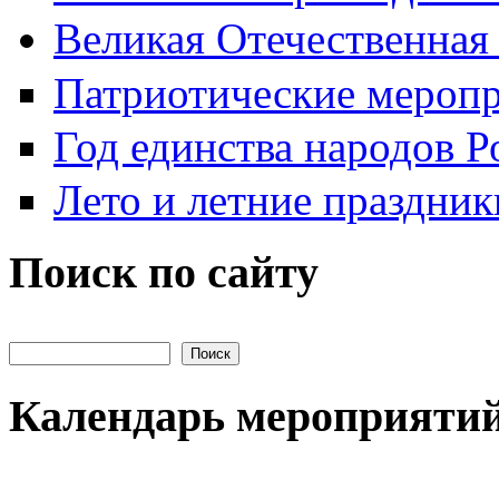
Великая Отечественная
Патриотические мероп
Год единства народов Р
Лето и летние праздник
Поиск по сайту
Поиск на сайте
Календарь мероприяти