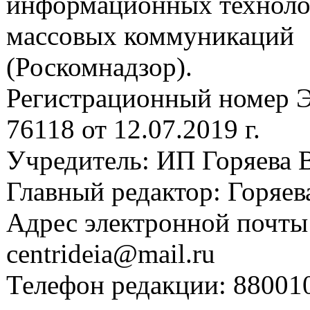
информационных техноло
массовых коммуникаций
(Роскомнадзор).
Регистрационный номер
76118 от 12.07.2019 г.
Учредитель: ИП Горяева В
Главный редактор: Горяева
Адрес электронной почты
centrideia@mail.ru
Телефон редакции: 88001