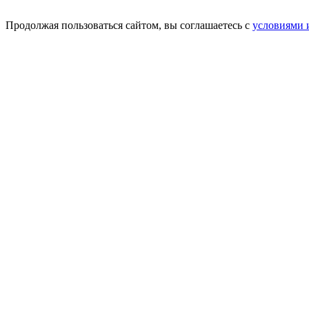
Продолжая пользоваться сайтом, вы соглашаетесь с
условиями 