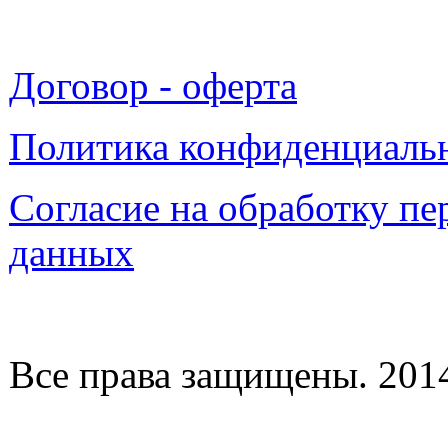
Договор - оферта
Политика конфиденциаль
Согласие на обработку п
данных
Все права защищены. 2014-