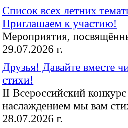
Список всех летних темат
Приглашаем к участию!
Мероприятия, посвящённ
29.07.2026 г.
Друзья! Давайте вместе чи
стихи!
II Всероссийский конкурс
наслаждением мы вам сти
28.07.2026 г.