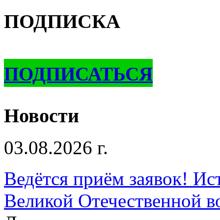
ПОДПИСКА
ПОДПИСАТЬСЯ
Новости
03.08.2026 г.
Ведётся приём заявок! Ис
Великой Отечественной в