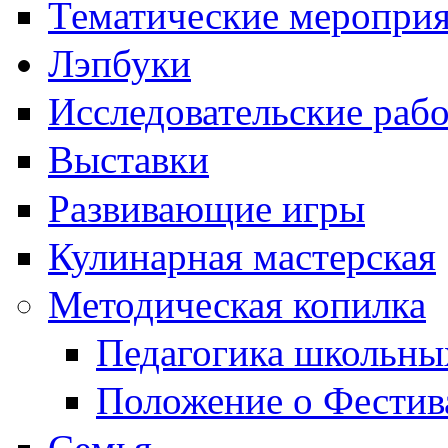
Тематические меропри
Лэпбуки
Исследовательские раб
Выставки
Развивающие игры
Кулинарная мастерская
Методическая копилка
Педагогика школьны
Положение о Фестив