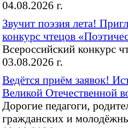
04.08.2026 г.
Звучит поэзия лета! Приг
конкурс чтецов «Поэтическ
Всероссийский конкурс чт
03.08.2026 г.
Ведётся приём заявок! Ис
Великой Отечественной в
Дорогие педагоги, родит
гражданских и молодёжны