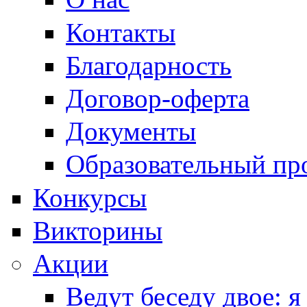
Контакты
Благодарность
Договор-оферта
Документы
Образовательный пр
Конкурсы
Викторины
Акции
Ведут беседу двое: я