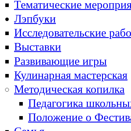
Тематические меропри
Лэпбуки
Исследовательские раб
Выставки
Развивающие игры
Кулинарная мастерская
Методическая копилка
Педагогика школьны
Положение о Фестив