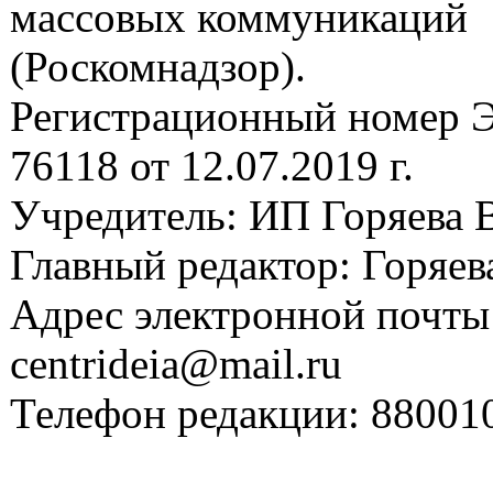
массовых коммуникаций
(Роскомнадзор).
Регистрационный номер
76118 от 12.07.2019 г.
Учредитель: ИП Горяева В
Главный редактор: Горяева
Адрес электронной почты
centrideia@mail.ru
Телефон редакции: 88001