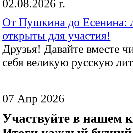
02.08.2026 г.
От Пушкина до Есенина: 
открыты для участия!
Друзья! Давайте вместе чи
себя великую русскую лите
07 Апр 2026
Участвуйте в нашем к
Итоги каждый будний 