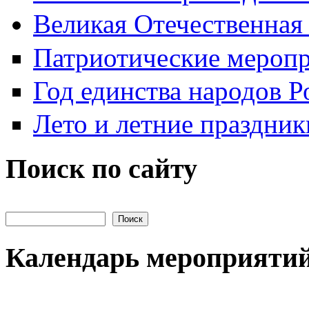
Великая Отечественная
Патриотические мероп
Год единства народов Р
Лето и летние праздник
Поиск по сайту
Поиск на сайте
Календарь мероприяти