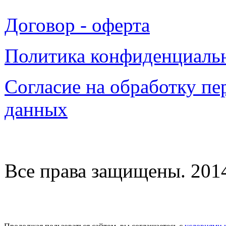
Договор - оферта
Политика конфиденциаль
Согласие на обработку п
данных
Все права защищены. 2014-