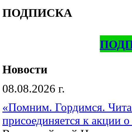
ПОДПИСКА
ПОД
Новости
08.08.2026 г.
«Помним. Гордимся. Читае
присоединяется к акции о