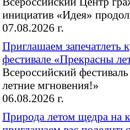
Всероссийский Центр гр
инициатив «Идея» продолж
07.08.2026 г.
Приглашаем запечатлеть к
фестивале «Прекрасны ле
Всероссийский фестиваль
летние мгновения!»
06.08.2026 г.
Природа летом щедра на к
приглашаем вас поделитьс