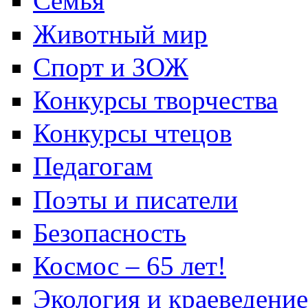
Семья
Животный мир
Спорт и ЗОЖ
Конкурсы творчества
Конкурсы чтецов
Педагогам
Поэты и писатели
Безопасность
Космос – 65 лет!
Экология и краеведение