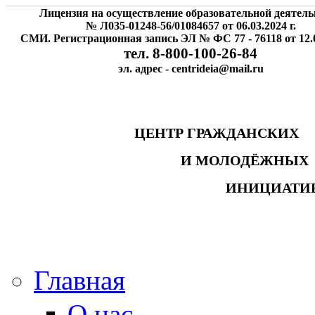
Лицензия на осуществление образовательной деятель
№ Л035-01248-56/01084657 от 06.03.2024 г.
СМИ. Регистрационная запись ЭЛ № ФС 77 - 76118 от 12.0
тел. 8-800-100-26-84
эл. адрес - centrideia@mail.ru
ЦЕНТР ГРАЖДАНСК
И МОЛОДЁЖНЫ
ИНИЦИАТИ
Главная
О нас