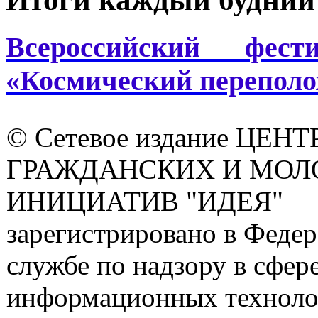
Всероссийский фест
«Космический переполо
© Сетевое издание ЦЕНТ
ГРАЖДАНСКИХ И МО
ИНИЦИАТИВ "ИДЕЯ"
зарегистрировано в Феде
службе по надзору в сфере
информационных техноло