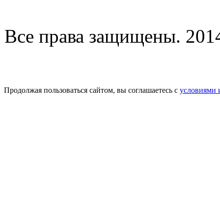
Все права защищены. 2014-
Продолжая пользоваться сайтом, вы соглашаетесь с
условиями 