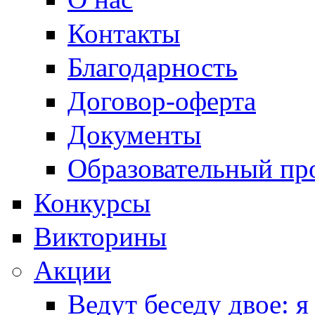
Контакты
Благодарность
Договор-оферта
Документы
Образовательный пр
Конкурсы
Викторины
Акции
Ведут беседу двое: я