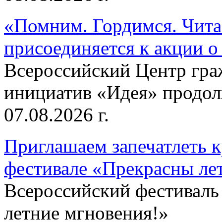
«Помним. Гордимся. Читае
присоединяется к акции о
Всероссийский Центр гр
инициатив «Идея» продолж
07.08.2026 г.
Приглашаем запечатлеть к
фестивале «Прекрасны ле
Всероссийский фестиваль
летние мгновения!»