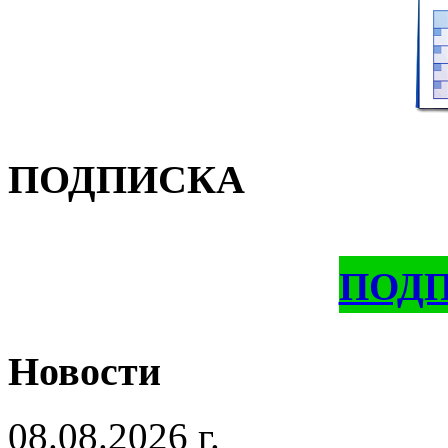
ПОДПИСКА
ПОД
Новости
08.08.2026 г.