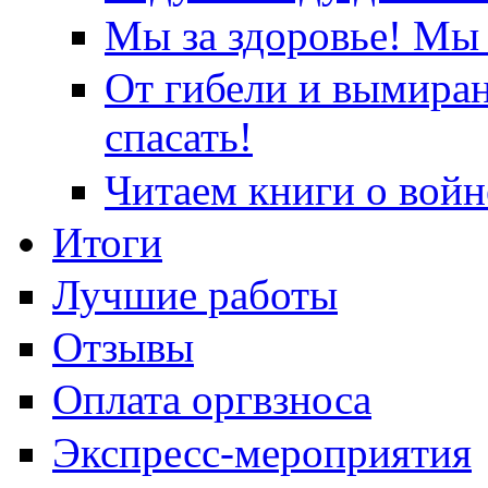
Мы за здоровье! Мы 
От гибели и вымира
спасать!
Читаем книги о войн
Итоги
Лучшие работы
Отзывы
Оплата оргвзноса
Экспресс-мероприятия