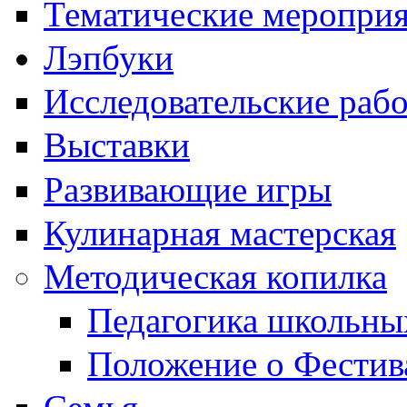
Тематические меропри
Лэпбуки
Исследовательские раб
Выставки
Развивающие игры
Кулинарная мастерская
Методическая копилка
Педагогика школьны
Положение о Фестив