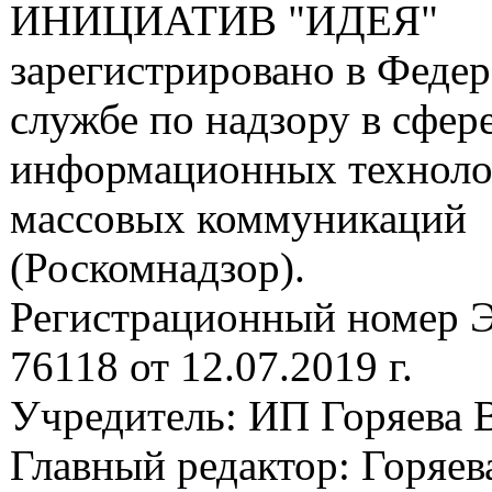
ИНИЦИАТИВ "ИДЕЯ"
зарегистрировано в Феде
службе по надзору в сфере
информационных техноло
массовых коммуникаций
(Роскомнадзор).
Регистрационный номер
76118 от 12.07.2019 г.
Учредитель: ИП Горяева В
Главный редактор: Горяева