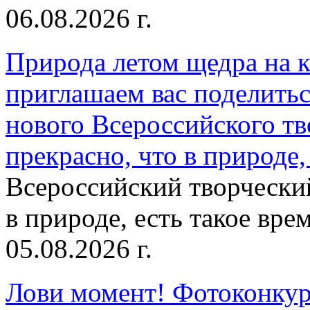
06.08.2026 г.
Природа летом щедра на к
приглашаем вас поделитьс
нового Всероссийского тв
прекрасно, что в природе, 
Всероссийский творческий
в природе, есть такое врем
05.08.2026 г.
Лови момент! Фотоконкурс