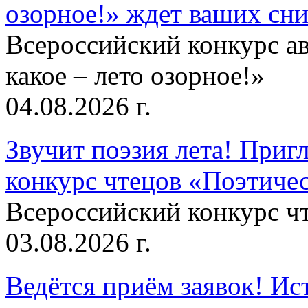
озорное!» ждет ваших сн
Всероссийский конкурс а
какое – лето озорное!»
04.08.2026 г.
Звучит поэзия лета! Приг
конкурс чтецов «Поэтическ
Всероссийский конкурс чт
03.08.2026 г.
Ведётся приём заявок! Ис