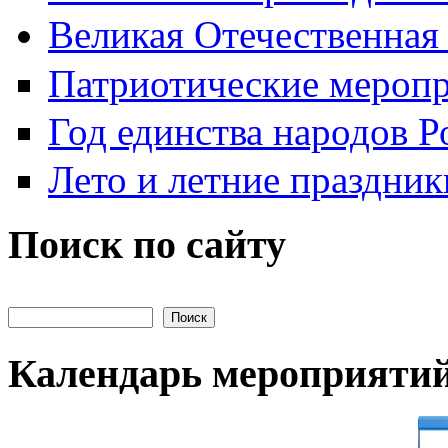
Великая Отечественная
Патриотические мероп
Год единства народов Р
Лето и летние праздник
Поиск по сайту
Поиск на сайте
Календарь мероприяти