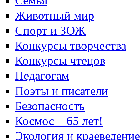
Семья
Животный мир
Спорт и ЗОЖ
Конкурсы творчества
Конкурсы чтецов
Педагогам
Поэты и писатели
Безопасность
Космос – 65 лет!
Экология и краеведение