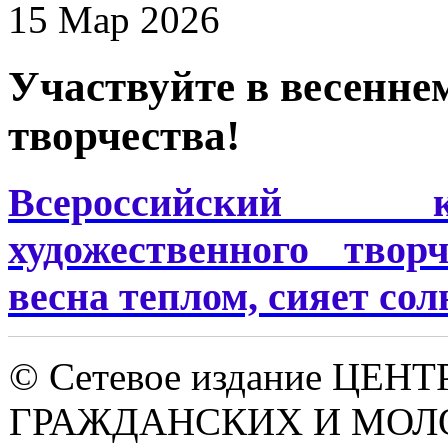
15 Мар 2026
Участвуйте в весенне
творчества!
Всероссийский к
художественного твор
весна теплом, сияет со
© Сетевое издание ЦЕНТ
ГРАЖДАНСКИХ И МО