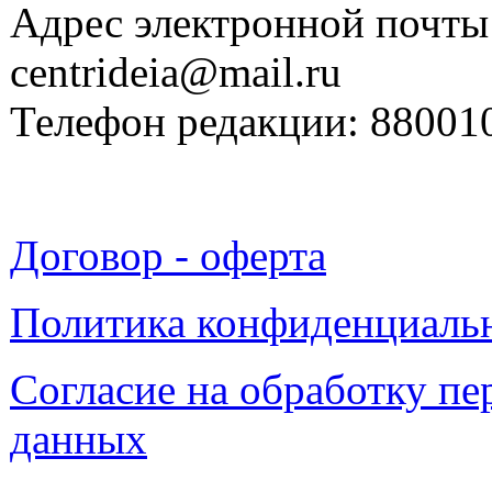
Адрес электронной почты
centrideia@mail.ru
Телефон редакции: 88001
Договор - оферта
Политика конфиденциаль
Согласие на обработку п
данных