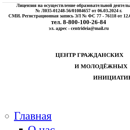
Лицензия на осуществление образовательной деятель
№ Л035-01248-56/01084657 от 06.03.2024 г.
СМИ. Регистрационная запись ЭЛ № ФС 77 - 76118 от 12.0
тел. 8-800-100-26-84
эл. адрес - centrideia@mail.ru
ЦЕНТР ГРАЖДАНСК
И МОЛОДЁЖНЫ
ИНИЦИАТИ
Главная
О нас