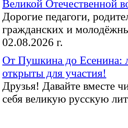
Великой Отечественной в
Дорогие педагоги, родит
гражданских и молодёжны
02.08.2026 г.
От Пушкина до Есенина: 
открыты для участия!
Друзья! Давайте вместе чи
себя великую русскую лите