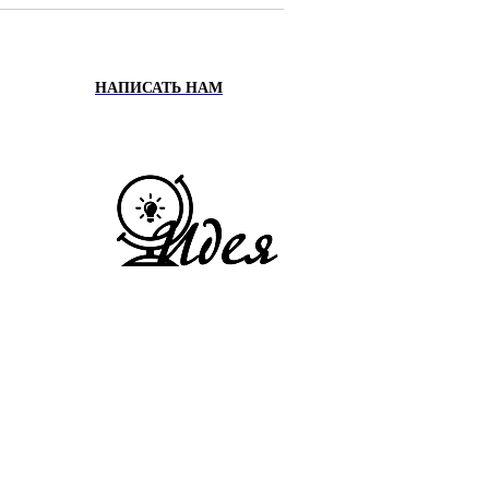
НАПИСАТЬ НАМ