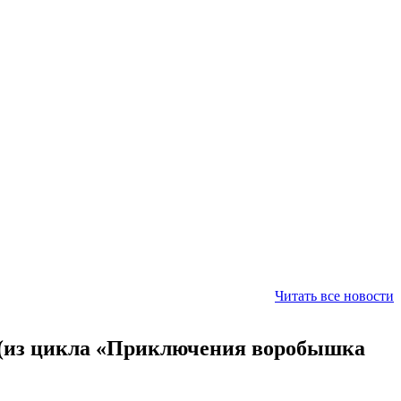
Читать все новости
 (из цикла «Приключения воробышка