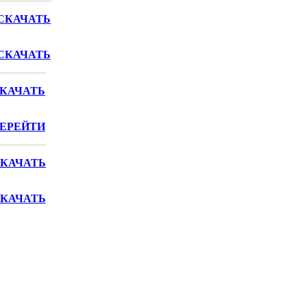
СКАЧАТЬ
СКАЧАТЬ
КАЧАТЬ
ЕРЕЙТИ
КАЧАТЬ
КАЧАТЬ