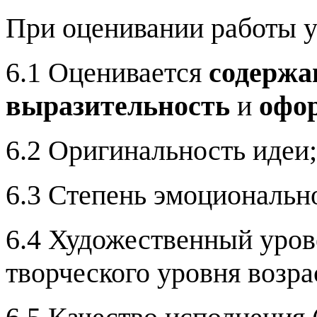
При оценивании работы 
6.1 Оценивается
содержа
выразительность
и
офо
6.2 Оригинальность идеи;
6.3 Степень эмоционально
6.4 Художественный урове
творческого уровня возра