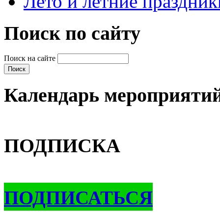
Лето и летние праздник
Поиск по сайту
Поиск на сайте
Календарь мероприяти
ПОДПИСКА
ПОДПИСАТЬСЯ