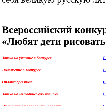
Всероссийский конкур
«Любят дети рисовать
Заявка на участие в Конкурсе
С
Положение о Конкурсе
С
Оплата оргвзноса
П
Заявка на методическую копилку
С