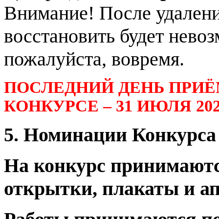
Внимание! После удалени
восстановить будет невоз
пожалуйста, вовремя.
ПОСЛЕДНИЙ ДЕНЬ ПРИЁ
КОНКУРСЕ – 31 ИЮЛЯ 2026
5. Номинации Конкурса
На конкурс принимаютс
открытки, плакаты и а