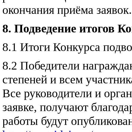
окончания приёма заявок.
8. Подведение итогов К
8.1 Итоги Конкурса подво
8.2 Победители награждают
степеней и всем участни
Все руководители и орга
заявке, получают благод
работы будут опубликова