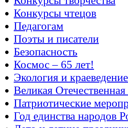
Конкурсы творчества
Конкурсы чтецов
Педагогам
Поэты и писатели
Безопасность
Космос – 65 лет!
Экология и краеведение
Великая Отечественная
Патриотические мероп
Год единства народов Р