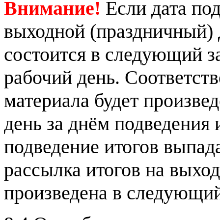
Внимание!
Если дата по
выходной (праздничный) д
состоится в следующий з
рабочий день. Соответств
материала будет произве
день за днём подведения 
подведение итогов выпада
рассылка итогов на выход
произведена в следующий