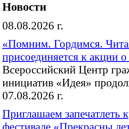
Новости
08.08.2026 г.
«Помним. Гордимся. Читае
присоединяется к акции о
Всероссийский Центр гр
инициатив «Идея» продолж
07.08.2026 г.
Приглашаем запечатлеть к
фестивале «Прекрасны ле