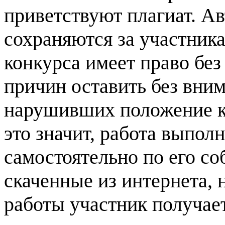
приветствуют плагиат. Ав
сохраняются за участник
конкурса имеет право без
причин оставить без вни
нарушивших положение ко
это значит, работа выпол
самостоятельно по его со
скаченные из интернета, 
работы участник получает