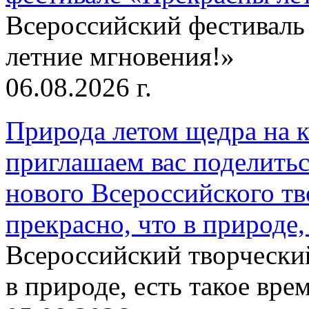
Всероссийский фестиваль
летние мгновения!»
06.08.2026 г.
Природа летом щедра на к
приглашаем вас поделитьс
нового Всероссийского тв
прекрасно, что в природе, 
Всероссийский творческий
в природе, есть такое врем