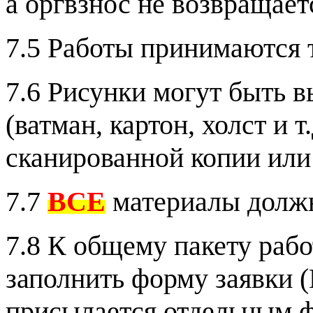
а оргвзнос не возвращает
7.5 Работы принимаются т
7.6 Рисунки могут быть 
(ватман, картон, холст и 
сканированной копии или
7.7
ВСЕ
материалы долж
7.8 К общему пакету раб
заполнить форму заявки (
присылается отдельным 