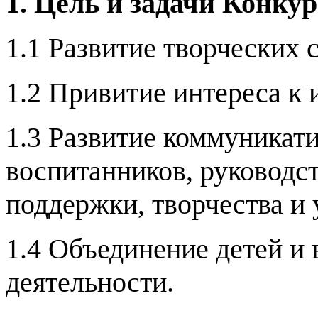
1. Цель и задачи Конкур
1.1 Развитие творческих 
1.2 Привитие интереса к 
1.3 Развитие коммуникат
воспитанников, руководс
поддержки, творчества и 
1.4 Объединение детей и
деятельности.