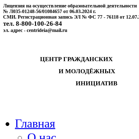
Лицензия на осуществление образовательной деятельности
№ Л035-01248-56/01084657 от 06.03.2024 г.
СМИ. Регистрационная запись ЭЛ № ФС 77 - 76118 от 12.07.
тел. 8-800-100-26-84
эл. адрес - centrideia@mail.ru
ЦЕНТР ГРАЖДАНСКИХ
И МОЛОДЁЖНЫХ
ИНИЦИАТИВ
Главная
О нас