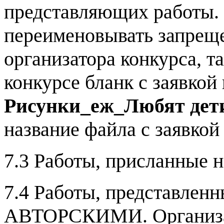
представляющих работы. 
переименовывать запреще
организатора конкурса, та
конкурсе бланк с заявкой
Рисунки_еж_Любят дети
название файла с заявкой
7.3 Работы, присланные н
7.4 Работы, представлен
АВТОРСКИМИ. Организат