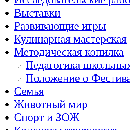
Выставки
Развивающие игры
Кулинарная мастерская
Методическая копилка
Педагогика школьных
Положение о Фестива
Семья
Животный мир
Спорт и ЗОЖ