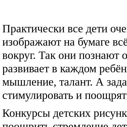
Практически все дети оче
изображают на бумаге всё
вокруг. Так они познают
развивает в каждом ребён
мышление, талант. А зада
стимулировать и поощрят
Конкурсы детских рисунко
поощрить стремление дет