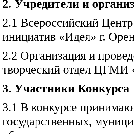
2. Учредители и органи
2.1 Всероссийский Цент
инициатив «Идея» г. Орен
2.2
Организация и провед
творческий отдел ЦГМИ 
3. Участники Конкурса
3.1 В конкурсе принимаю
государственных, муници