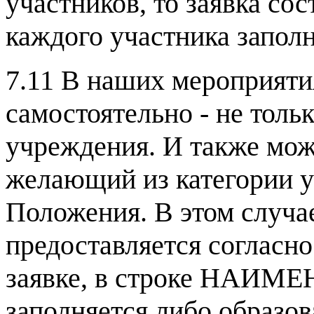
участников, то заявка с
каждого участника заполн
7.11 В наших мероприяти
самостоятельно - не толь
учреждения. И также мож
желающий из категории у
Положения. В этом случа
предоставляется согласн
заявке, в строке НАИМ
заполняется либо образов