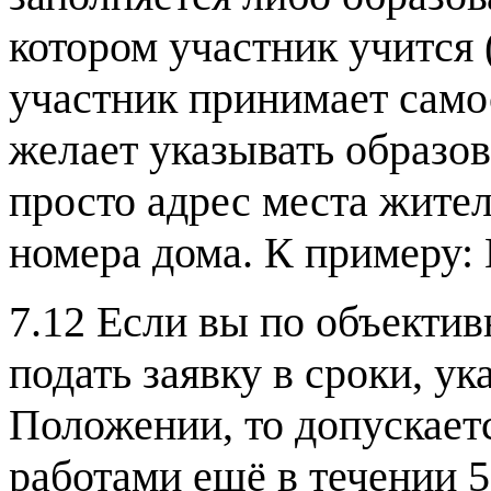
котором участник учится 
участник принимает само
желает указывать образо
просто адрес места жител
номера дома. К примеру: 
7.12 Если вы по объекти
подать заявку в сроки, у
Положении, то допускаетс
работами ещё в течении 5