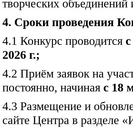
творческих объединений и 
4. Сроки проведения Ко
4.1 Конкурс проводится
с
2026 г.;
4.2 Приём заявок на учас
постоянно, начиная
с 18 
4.3 Размещение и обновл
сайте Центра в разделе 