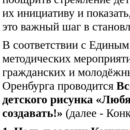
их инициативу и показать,
это важный шаг в станов
В соответствии с Единым
методических мероприяти
гражданских и молодёжны
Оренбурга проводится
Вс
детского рисунка «Любя
создавать!»
(далее - Конк