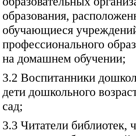
образовательных организ
образования, расположен
обучающиеся учреждений 
профессионального образ
на домашнем обучении;
3.2 Воспитанники дошкол
дети дошкольного возрас
сад;
3.3 Читатели библиотек, 