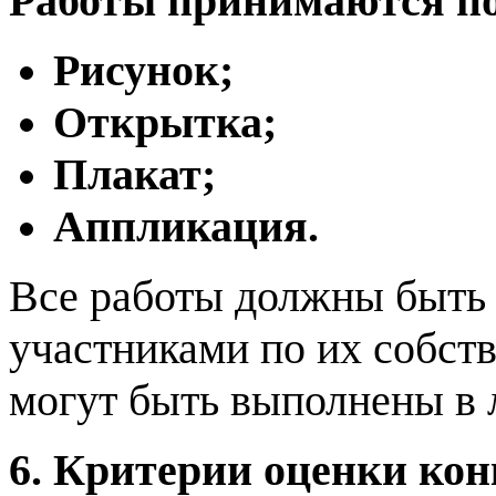
Работы принимаются п
Рисунок;
Открытка;
Плакат;
Аппликация.
Все работы должны быть
участниками по их собст
могут быть выполнены в 
6. Критерии оценки ко