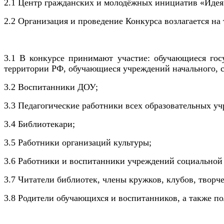
2.1 Центр гражданских и молодёжных инициатив «Идея»
2.2
Организация и проведение Конкурса возлагается н
3.1 В конкурсе принимают участие: обучающиеся гос
территории РФ, обучающиеся учреждений начального, с
3.2 Воспитанники ДОУ;
3.3 Педагогические работники всех образовательных у
3.4 Библиотекари;
3.5 Работники организаций культуры;
3.6 Работники и воспитанники учреждений социальной
3.7 Читатели библиотек, члены кружков, клубов, твор
3.8 Родители обучающихся и воспитанников, а также по