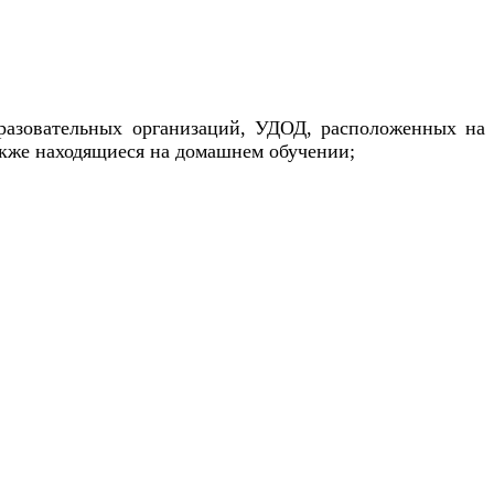
бразовательных организаций, УДОД, расположенных на
акже находящиеся на домашнем обучении;