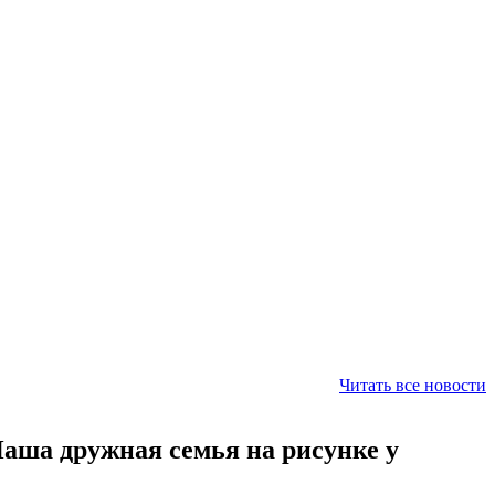
Читать все новости
аша дружная семья на рисунке у