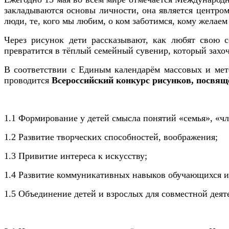
закладываются основы личности, она является центром
люди, те, кого мы любим, о ком заботимся, кому желаем 
Через рисунок дети рассказывают, как любят свою с
превратится в тёплый семейный сувенир, который захоч
В соответствии с Единым календарём массовых и мет
проводится
Всероссийский конкурс рисунков, посвя
1.1 Формирование у детей смысла понятий «семья», «
1.2 Развитие творческих способностей, воображения;
1.3 Привитие интереса к искусству;
1.4 Развитие коммуникативных навыков обучающихся и 
1.5 Объединение детей и взрослых для совместной деят