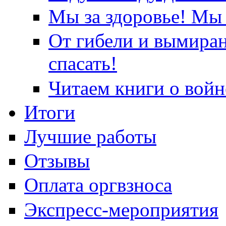
Мы за здоровье! Мы 
От гибели и вымира
спасать!
Читаем книги о войн
Итоги
Лучшие работы
Отзывы
Оплата оргвзноса
Экспресс-мероприятия