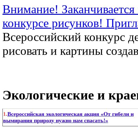
Внимание! Заканчивается 
конкурсе рисунков! Приг
Всероссийский конкурс д
рисовать и картины создав
Экологические и крае
1.
Всероссийская экологическая акция «От гибели и
вымирания природу нужно нам спасать!»