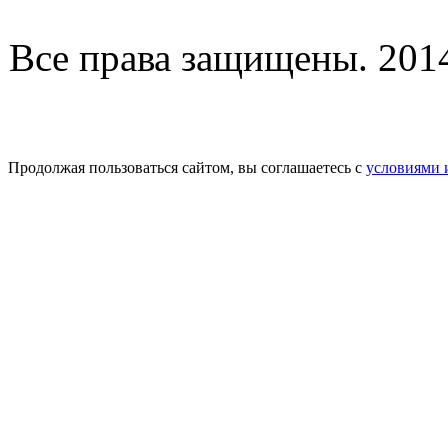
Все права защищены. 2014-
Продолжая пользоваться сайтом, вы соглашаетесь с
условиями 