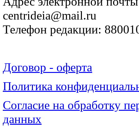
Адрес электронной почты
centrideia@mail.ru
Телефон редакции: 88001
Договор - оферта
Политика конфиденциаль
Согласие на обработку п
данных