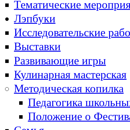
Тематические меропри
Лэпбуки
Исследовательские раб
Выставки
Развивающие игры
Кулинарная мастерская
Методическая копилка
Педагогика школьны
Положение о Фестив