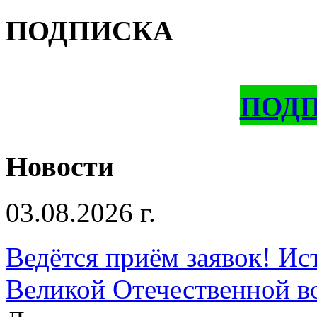
ПОДПИСКА
ПОД
Новости
03.08.2026 г.
Ведётся приём заявок! Ис
Великой Отечественной в