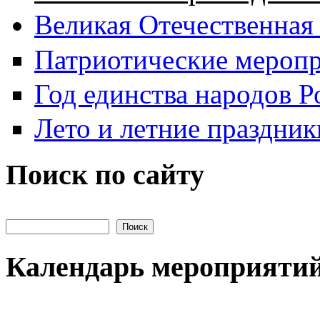
Великая Отечественная
Патриотические мероп
Год единства народов Р
Лето и летние праздник
Поиск по сайту
Поиск на сайте
Календарь мероприяти