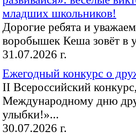
младших школьников!
Дорогие ребята и уважае
воробышек Кеша зовёт в у
31.07.2026 г.
Ежегодный конкурс о друж
II Всероссийский конкур
Международному дню дру
улыбки!»...
30.07.2026 г.