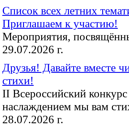
Список всех летних темат
Приглашаем к участию!
Мероприятия, посвящённ
29.07.2026 г.
Друзья! Давайте вместе чи
стихи!
II Всероссийский конкурс
наслаждением мы вам сти
28.07.2026 г.