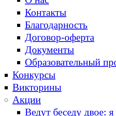
Контакты
Благодарность
Договор-оферта
Документы
Образовательный пр
Конкурсы
Викторины
Акции
Ведут беседу двое: я