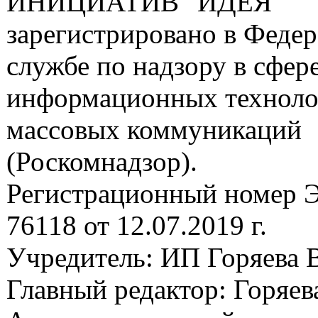
ИНИЦИАТИВ "ИДЕЯ"
зарегистрировано в Феде
службе по надзору в сфере
информационных техноло
массовых коммуникаций
(Роскомнадзор).
Регистрационный номер
76118 от 12.07.2019 г.
Учредитель: ИП Горяева В
Главный редактор: Горяева