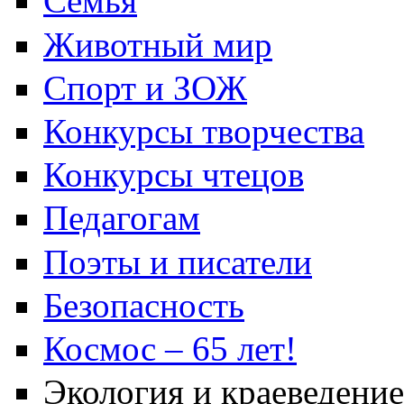
Семья
Животный мир
Спорт и ЗОЖ
Конкурсы творчества
Конкурсы чтецов
Педагогам
Поэты и писатели
Безопасность
Космос – 65 лет!
Экология и краеведение