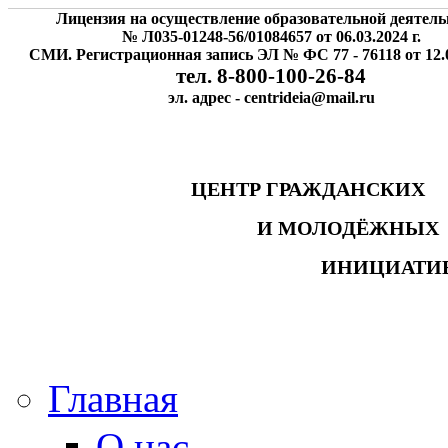
Лицензия на осуществление образовательной деятель
№ Л035-01248-56/01084657 от 06.03.2024 г.
СМИ. Регистрационная запись ЭЛ № ФС 77 - 76118 от 12.0
тел. 8-800-100-26-84
эл. адрес - centrideia@mail.ru
ЦЕНТР ГРАЖДАНСК
И МОЛОДЁЖНЫ
ИНИЦИАТИ
Главная
О нас