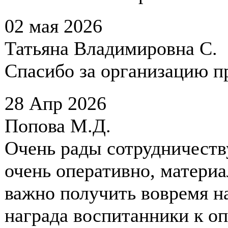
02 мая 2026
Татьяна Владимировна С.
Спасибо за организацию п
28 Апр 2026
Попова М.Д.
Очень рады сотрудничеств
очень оперативно, матери
важно получить вовремя на
награда воспитанники к оп