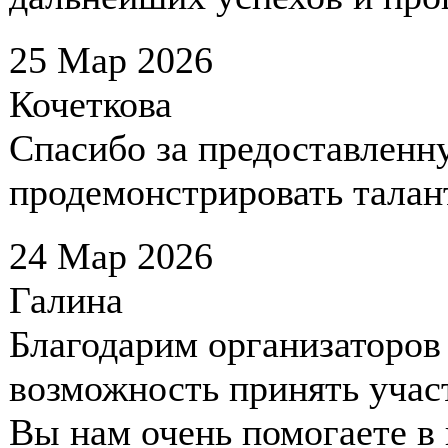
25 Мар 2026
Кочеткова
Спасибо за предоставленн
продемонстрировать талан
24 Мар 2026
Галина
Благодарим организаторо
возможность принять учас
Вы нам очень помогаете в 