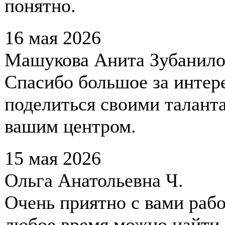
понятно.
16 мая 2026
Машукова Анита Зубанило
Спасибо большое за интер
поделиться своими таланта
вашим центром.
15 мая 2026
Ольга Анатольевна Ч.
Очень приятно с вами рабо
любое время можно найти 