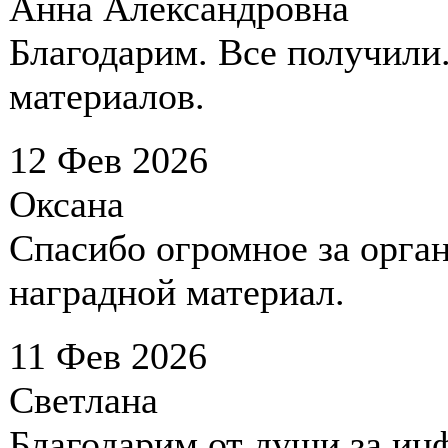
Анна Александровна
Благодарим. Все получили
материалов.
12 Фев 2026
Оксана
Спасибо огромное за орга
наградной материал.
11 Фев 2026
Светлана
Благодарим от души за и