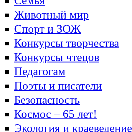
Семья
Животный мир
Спорт и ЗОЖ
Конкурсы творчества
Конкурсы чтецов
Педагогам
Поэты и писатели
Безопасность
Космос – 65 лет!
Экология и краеведение