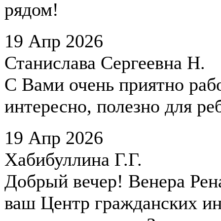
рядом!
19 Апр 2026
Станислава Сергеевна Н.
С Вами очень приятно рабо
интересно, полезно для ре
19 Апр 2026
Хабибуллина Г.Г.
Добрый вечер! Венера Рена
ваш Центр гражданских ин