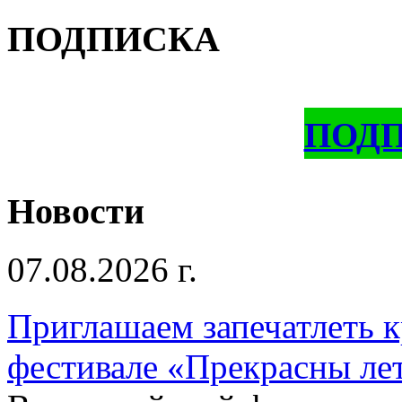
ПОДПИСКА
ПОД
Новости
07.08.2026 г.
Приглашаем запечатлеть к
фестивале «Прекрасны ле