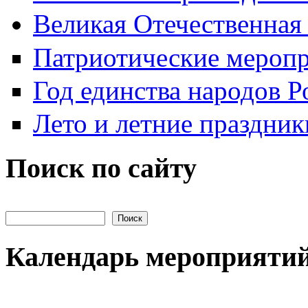
Великая Отечественная
Патриотические мероп
Год единства народов Р
Лето и летние праздник
Поиск по сайту
Поиск на сайте
Календарь мероприяти