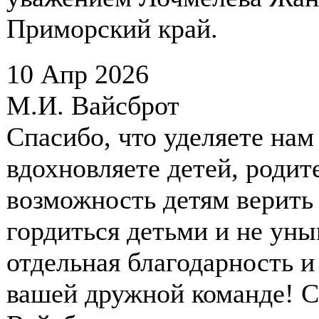
Приморский край.
10 Апр 2026
М.И. Вайсброт
Спасибо, что уделяете нам
вдохновляете детей, родит
возможность детям верить 
гордиться детьми и не уны
отдельная благодарность и
вашей дружной команде! 