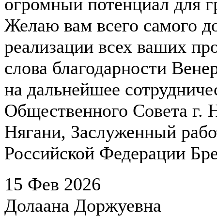
огромный потенциал для г
Желаю вам всего самого до
реализации всех ваших про
слова благодарности Вене
на дальнейшее сотрудниче
Общественного Совета г. 
Нягани, Заслуженный раб
Российской Федерации Бре
15 Фев 2026
Долаана Доржуевна