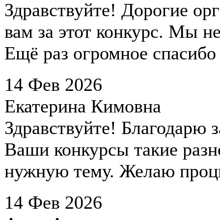
Здравствуйте! Дорогие ор
вам за этот конкурс. Мы н
Ещё раз огромное спасибо 
14 Фев 2026
Екатерина Кимовна
Здравствуйте! Благодарю з
Ваши конкурсы такие разн
нужную тему. Желаю проц
14 Фев 2026