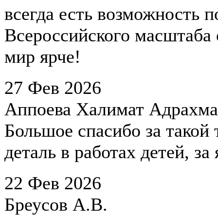
всегда есть возможность п
Всероссийского масштаба о
мир ярче!
27 Фев 2026
Аппоева Халимат Адрахма
Большое спасибо за такой 
деталь в работах детей, за
22 Фев 2026
Бреусов А.В.