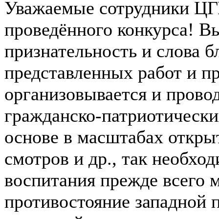
Уважаемые сотрудники Ц
проведённого конкурса! 
признательность и слова б
представленных работ и пр
организовывается и прово
гражданско-патриотически
основе в масштабах откры
смотров и др., так необхо
воспитания прежде всего м
противостояние западной п