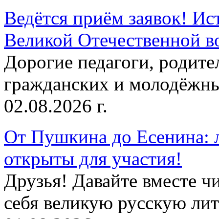
Ведётся приём заявок! Ис
Великой Отечественной в
Дорогие педагоги, родит
гражданских и молодёжны
02.08.2026 г.
От Пушкина до Есенина: 
открыты для участия!
Друзья! Давайте вместе чи
себя великую русскую лите