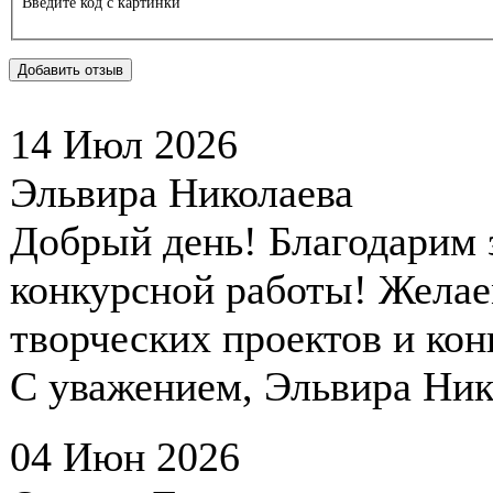
Введите код с картинки
14 Июл 2026
Эльвира Николаева
Добрый день! Благодарим 
конкурсной работы! Желае
творческих проектов и кон
С уважением, Эльвира Ник
04 Июн 2026