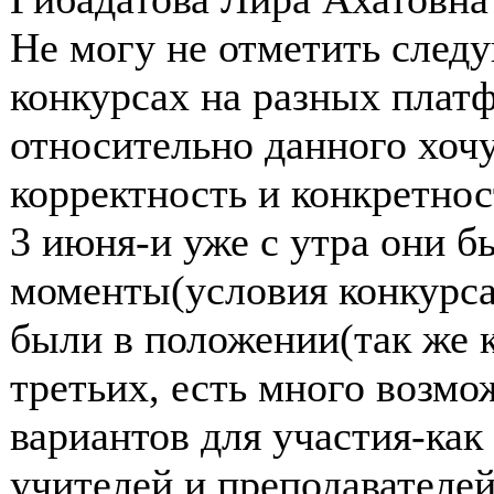
Не могу не отметить след
конкурсах на разных платф
относительно данного хочу
корректность и конкретнос
3 июня-и уже с утра они б
моменты(условия конкурса
были в положении(так же ка
третьих, есть много возмо
вариантов для участия-как 
учителей и преподавателей