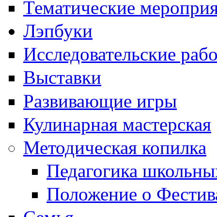
Тематические меропри
Лэпбуки
Исследовательские раб
Выставки
Развивающие игры
Кулинарная мастерская
Методическая копилка
Педагогика школьны
Положение о Фестив