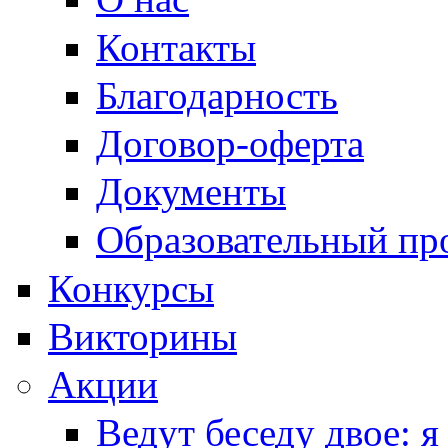
Контакты
Благодарность
Договор-оферта
Документы
Образовательный пр
Конкурсы
Викторины
Акции
Ведут беседу двое: я