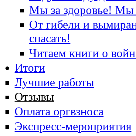
Мы за здоровье! Мы 
От гибели и вымира
спасать!
Читаем книги о войн
Итоги
Лучшие работы
Отзывы
Оплата оргвзноса
Экспресс-мероприятия