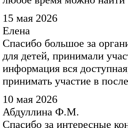
15 мая 2026
Елена
Спасибо большое за орган
для детей, принимали учас
информация вся доступная,
принимать участие в посл
10 мая 2026
Абдуллина Ф.М.
Спасибо за интересные ко