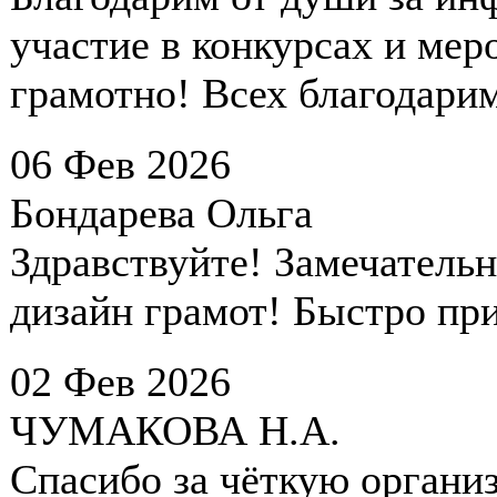
участие в конкурсах и мер
грамотно! Всех благодарим
06 Фев 2026
Бондарева Ольга
Здравствуйте! Замечатель
дизайн грамот! Быстро при
02 Фев 2026
ЧУМАКОВА Н.А.
Спасибо за чёткую органи