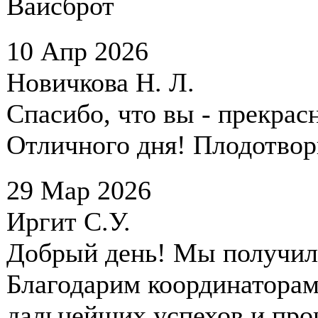
Вайсброт
10 Апр 2026
Новичкова Н. Л.
Спасибо, что вы - прекрас
Отличного дня! Плодотвор
29 Мар 2026
Иргит С.У.
Добрый день! Мы получил
Благодарим координаторам
дальнейших успехов и про