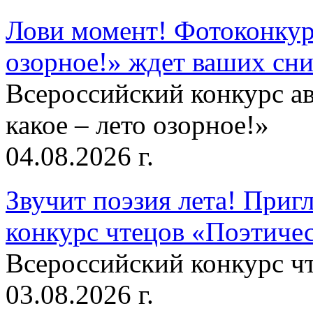
Лови момент! Фотоконкурс
озорное!» ждет ваших сн
Всероссийский конкурс а
какое – лето озорное!»
04.08.2026 г.
Звучит поэзия лета! Приг
конкурс чтецов «Поэтическ
Всероссийский конкурс чт
03.08.2026 г.