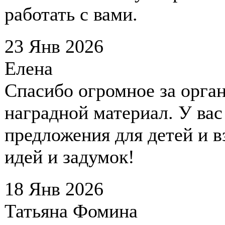
работать с вами.
23 Янв 2026
Елена
Спасибо огромное за орга
наградной материал. У вас
предложения для детей и 
идей и задумок!
18 Янв 2026
Татьяна Фомина