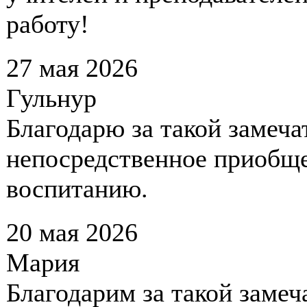
работу!
27 мая 2026
Гульнур
Благодарю за такой замеч
непосредственное приобще
воспитанию.
20 мая 2026
Мария
Благодарим за такой замеч