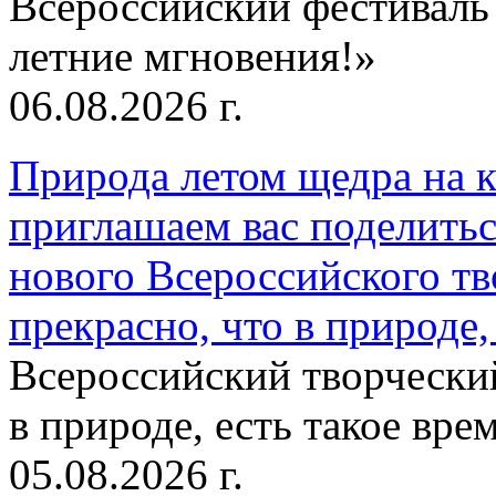
Всероссийский фестиваль
летние мгновения!»
06.08.2026 г.
Природа летом щедра на к
приглашаем вас поделитьс
нового Всероссийского тв
прекрасно, что в природе, 
Всероссийский творческий
в природе, есть такое врем
05.08.2026 г.