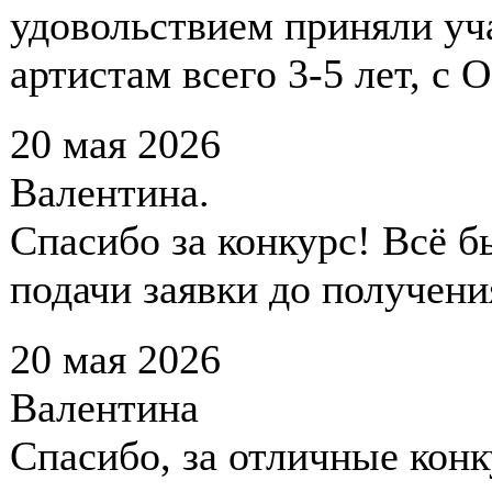
удовольствием приняли уча
артистам всего 3-5 лет, с 
20 мая 2026
Валентина.
Спасибо за конкурс! Всё б
подачи заявки до получени
20 мая 2026
Валентина
Спасибо, за отличные конк