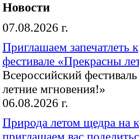
Новости
07.08.2026 г.
Приглашаем запечатлеть к
фестивале «Прекрасны ле
Всероссийский фестиваль
летние мгновения!»
06.08.2026 г.
Природа летом щедра на к
приглашаем вас поделитьс