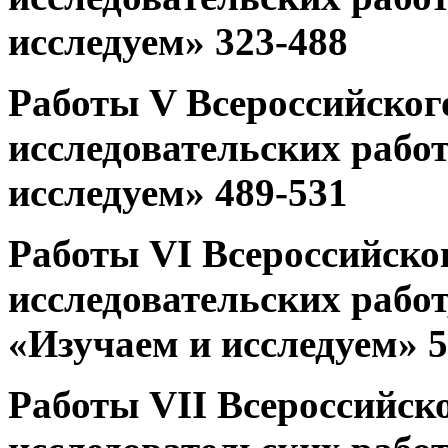
исследуем» 323-488
Работы V Всероссийског
исследовательских работ
исследуем» 489-531
Работы VI Всероссийско
исследовательских работ
«Изучаем и исследуем» 5
Работы VII Всероссийск