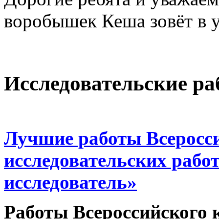
воробышек Кеша зовёт в у
Исследовательские р
Лучшие работы Всеросси
исследовательских работ
исследователь»
Работы Всероссийского 