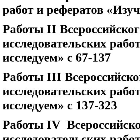
работ и рефератов «Изуч
II
Работы
Всероссийског
исследовательских работ
исследуем» с 67-137
III
Работы
Всероссийско
исследовательских работ
исследуем» с 137-323
IV
Работы
Всероссийско
исследовательских работ