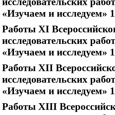
исследовательских работ
«Изучаем и исследуем» 1
Работы XI Всероссийско
исследовательских работ
«Изучаем и исследуем» 1
Работы XII Всероссийск
исследовательских работ
«Изучаем и исследуем» 1
Работы XIII Всероссийс