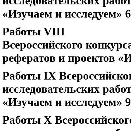
исследовательских работ
«Изучаем и исследуем» 6
Работы VIII
Всероссийского конкурса
рефератов и проектов «И
Работы IX Всероссийско
исследовательских работ
«Изучаем и исследуем» 9
Работы X Всероссийског