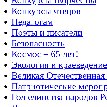
Конкурсы творчества
Конкурсы чтецов
Педагогам
Поэты и писатели
Безопасность
Космос – 65 лет!
Экология и краеведение
Великая Отечественная
Патриотические мероп
Год единства народов Р