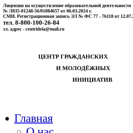
Лицензия на осуществление образовательной деятельности
№ Л035-01248-56/01084657 от 06.03.2024 г.
СМИ. Регистрационная запись ЭЛ № ФС 77 - 76118 от 12.07.
тел. 8-800-100-26-84
эл. адрес - centrideia@mail.ru
ЦЕНТР ГРАЖДАНСКИХ
И МОЛОДЁЖНЫХ
ИНИЦИАТИВ
Главная
О нас