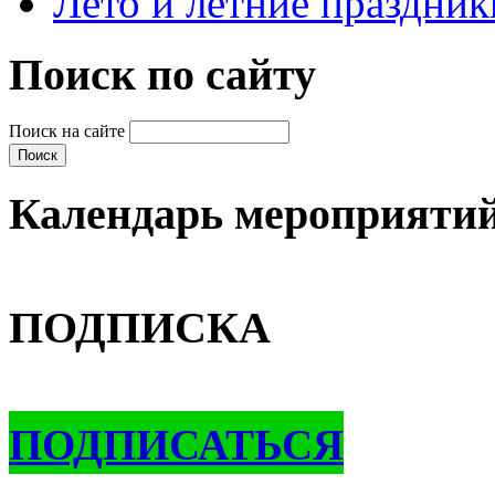
Лето и летние праздник
Поиск по сайту
Поиск на сайте
Календарь мероприяти
ПОДПИСКА
ПОДПИСАТЬСЯ