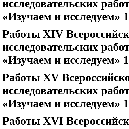
исследовательских работ
«Изучаем и исследуем» 1
Работы XIV Всероссийск
исследовательских работ
«Изучаем и исследуем» 1
Работы XV Всероссийско
исследовательских работ
«Изучаем и исследуем» 1
Работы XVI Всероссийск