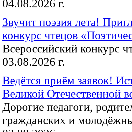
04.08.2026 г.
Звучит поэзия лета! Приг
конкурс чтецов «Поэтическ
Всероссийский конкурс чт
03.08.2026 г.
Ведётся приём заявок! Ис
Великой Отечественной в
Дорогие педагоги, родит
гражданских и молодёжны