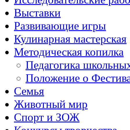
Выставки
Развивающие игры
Кулинарная мастерская
Методическая копилка
Педагогика школьных
Положение о Фестива
Семья
Животный мир
Спорт и ЗОЖ