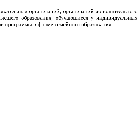
овательных организаций, организаций дополнительного
высшего образования; обучающиеся у индивидуальных
е программы в форме семейного образования.