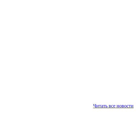
Читать все новости