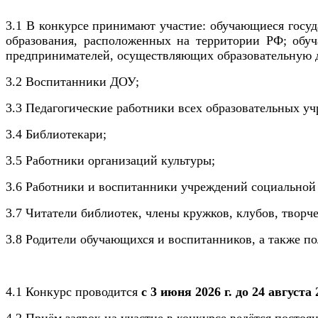
3.1 В конкурсе принимают участие: обучающиеся госу
образования, расположенных на территории РФ; обу
предпринимателей, осуществляющих образовательную де
3.2 Воспитанники ДОУ;
3.3 Педагогические работники всех образовательных у
3.4 Библиотекари;
3.5 Работники организаций культуры;
3.6 Работники и воспитанники учреждений социальной
3.7 Читатели библиотек, члены кружков, клубов, твор
3.8 Родители обучающихся и воспитанников, а также по
4.1 Конкурс проводится
с 3 июня 2026 г. до 24 августа 2