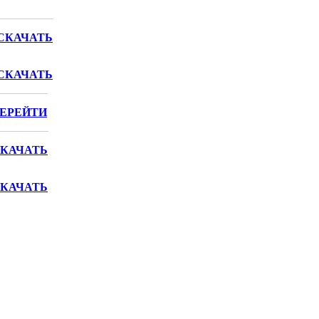
СКАЧАТЬ
СКАЧАТЬ
ЕРЕЙТИ
КАЧАТЬ
КАЧАТЬ