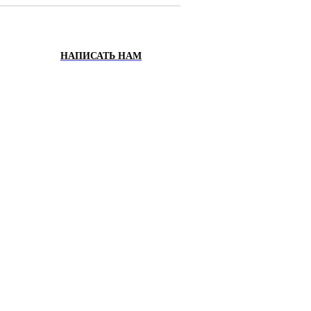
НАПИСАТЬ НАМ