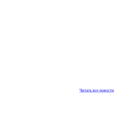
Читать все новости