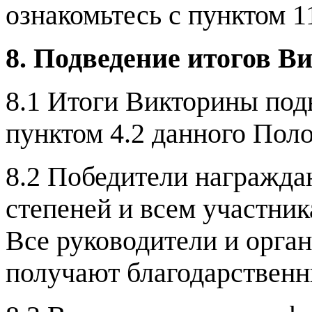
ознакомьтесь с пунктом 11
8. Подведение итогов 
8.1 Итоги Викторины подв
пунктом 4.2 данного Пол
8.2 Победители награжд
степеней и всем участни
Все руководители и орган
получают благодарственн