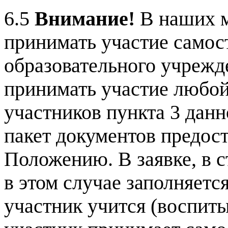
6.5
Внимание!
В наших 
принимать участие самост
образовательного учрежд
принимать участие любо
участников пункта 3 данн
пакет документов предос
Положению. В заявке,
в этом случае заполняетс
участник учится (воспиты