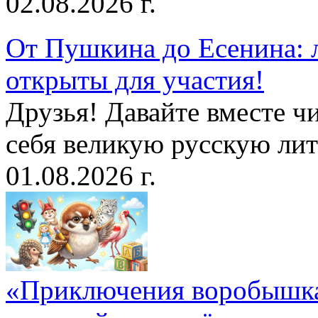
02.08.2026 г.
От Пушкина до Есенина: 
открыты для участия!
Друзья! Давайте вместе чи
себя великую русскую лите
01.08.2026 г.
«Приключения воробышка