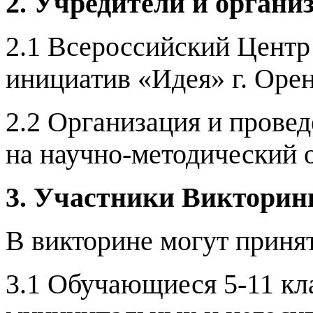
2. Учредители и органи
2.1 Всероссийский Цент
инициатив «Идея» г. Орен
2.2 Организация и прове
на научно-методический
3. Участники Виктори
В викторине могут принят
3.1 Обучающиеся 5-11 кл