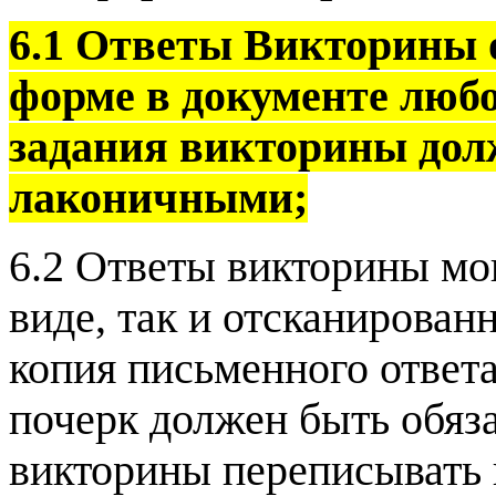
6.1 Ответы Викторины 
форме в документе люб
задания викторины до
лаконичными;
6.2 Ответы викторины мо
виде, так и отсканирован
копия письменного ответа
почерк должен быть обяз
викторины переписывать н