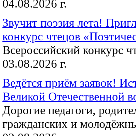
04.08.2026 г.
Звучит поэзия лета! Приг
конкурс чтецов «Поэтическ
Всероссийский конкурс чт
03.08.2026 г.
Ведётся приём заявок! Ис
Великой Отечественной в
Дорогие педагоги, родит
гражданских и молодёжны