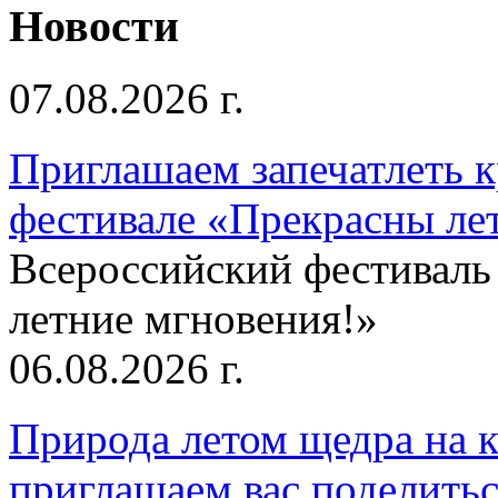
Новости
07.08.2026 г.
Приглашаем запечатлеть к
фестивале «Прекрасны ле
Всероссийский фестиваль
летние мгновения!»
06.08.2026 г.
Природа летом щедра на к
приглашаем вас поделитьс