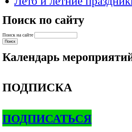
Лето и летние праздник
Поиск по сайту
Поиск на сайте
Календарь мероприяти
ПОДПИСКА
ПОДПИСАТЬСЯ