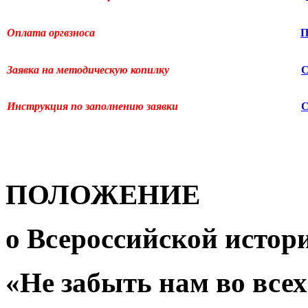
Оплата оргвзноса
Заявка на методическую копилку
Инструкция по заполнению заявки
ПОЛОЖЕНИЕ
о
Всероссийской истор
«Не забыть нам во всех