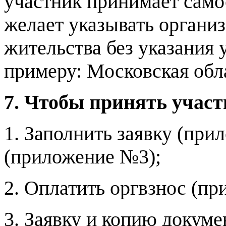
участник принимает само
желает указывать организ
жительства без указания 
примеру: Московская обла
7. Чтобы принять участ
1. Заполнить заявку (пр
(приложение №3);
2. Оплатить оргвзнос (п
3. Заявку и копию докуме