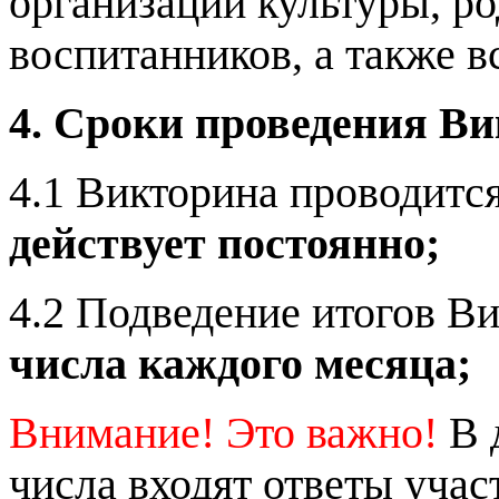
организаций культуры, р
воспитанников, а также 
4. Сроки проведения В
4.1 Викторина проводитс
действует постоянно;
4.2 Подведение итогов В
числа каждого месяца;
Внимание! Это важно!
В 
числа входят ответы учас