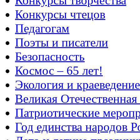
Конкурсы творчества
Конкурсы чтецов
Педагогам
Поэты и писатели
Безопасность
Космос – 65 лет!
Экология и краеведение
Великая Отечественная
Патриотические мероп
Год единства народов Р