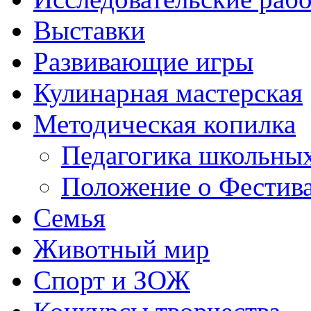
Выставки
Развивающие игры
Кулинарная мастерская
Методическая копилка
Педагогика школьных
Положение о Фестива
Семья
Животный мир
Спорт и ЗОЖ