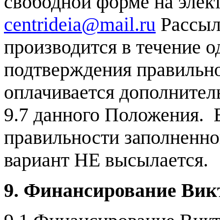
свободной форме на элек
centrideia@mail.ru
Рассыл
производится в течение о
подтверждения правильно
оплачивается дополнитель
9.7 данного Положения. 
правильности заполненно
вариант НЕ высылается.
9. Финансирование
Вик