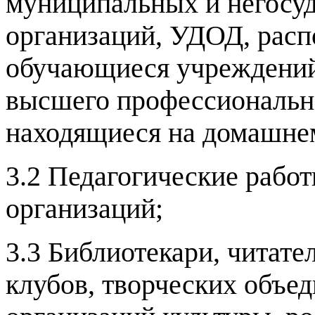
муниципальных и негосу
организаций, УДОД, расп
обучающиеся учреждений 
высшего профессионально
находящиеся на домашне
3.2 Педагогические рабо
организаций;
3.3 Библиотекари, читате
клубов, творческих объе