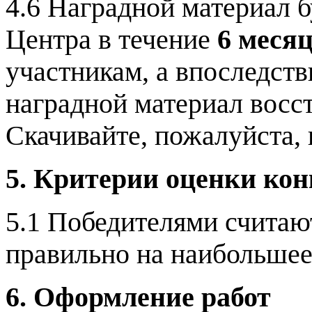
4.6 Наградной материал б
Центра в течение
6 меся
участникам, а впоследств
наградной материал восс
Скачивайте, пожалуйста,
5. Критерии оценки ко
5.1 Победителями считаю
правильно на наибольшее
6. Оформление работ