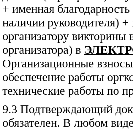
+ именная благодарность
наличии руководителя) +
организатору викторины 
организатора) в
ЭЛЕКТ
Организационные взносы 
обеспечение работы оргк
технические работы по п
9.3 Подтверждающий доку
обязателен. В любом виде