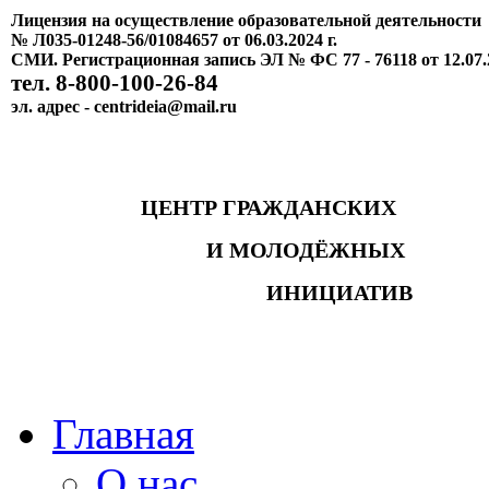
Лицензия на осуществление образовательной деятельности
№ Л035-01248-56/01084657 от 06.03.2024 г.
СМИ. Регистрационная запись ЭЛ № ФС 77 - 76118 от 12.07.
тел. 8-800-100-26-84
эл. адрес - centrideia@mail.ru
ЦЕНТР ГРАЖДАНСКИХ
И МОЛОДЁЖНЫХ
ИНИЦИАТИВ
Главная
О нас