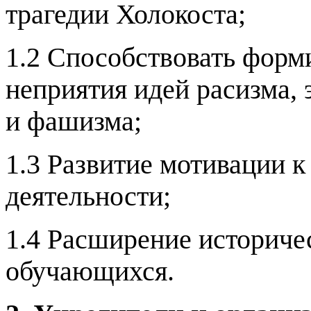
трагедии Холокоста;
1.2 Способствовать фор
неприятия идей расизма,
и фашизма;
1.3 Развитие мотивации к
деятельности;
1.4 Расширение историче
обучающихся.