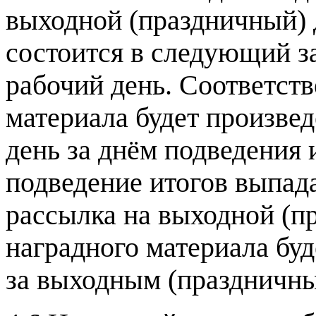
выходной (праздничный) д
состоится в следующий з
рабочий день. Соответств
материала будет произве
день за днём подведения 
подведение итогов выпада
рассылка на выходной (пр
наградного материала бу
за выходным (праздничны