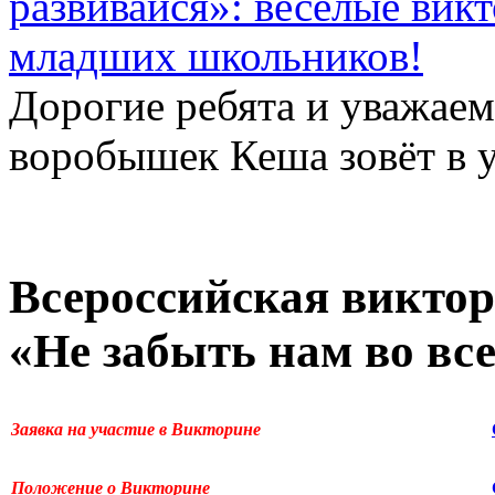
развивайся»: весёлые вик
младших школьников!
Дорогие ребята и уважае
воробышек Кеша зовёт в у
Всероссийская виктор
«Не забыть нам во все
Заявка на участие в Викторине
Положение о Викторине