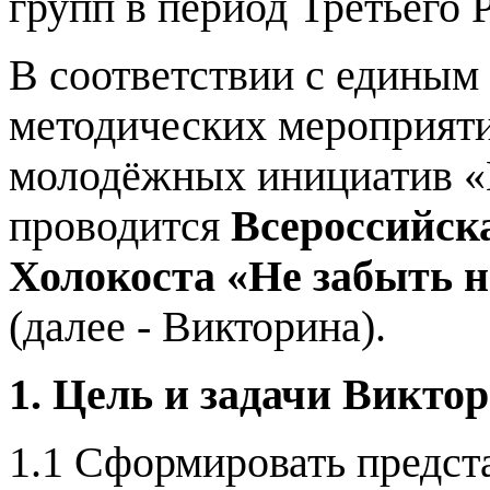
групп в период Третьего 
В соответствии с единым
методических мероприят
молодёжных инициатив «И
проводится
Всероссийск
Холокоста «Не забыть на
(далее - Викторина).
1. Цель и задачи Викто
1.1 Сформировать предст