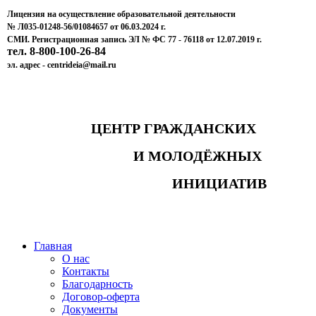
Лицензия на осуществление образовательной деятельности
№ Л035-01248-56/01084657 от 06.03.2024 г.
СМИ. Регистрационная запись ЭЛ № ФС 77 - 76118 от 12.07.2019 г.
тел. 8-800-100-26-84
эл. адрес - centrideia@mail.ru
ЦЕНТР ГРАЖДАНСКИХ
И МОЛОДЁЖНЫХ
ИНИЦИАТИВ
Главная
О нас
Контакты
Благодарность
Договор-оферта
Документы