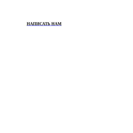
НАПИСАТЬ НАМ