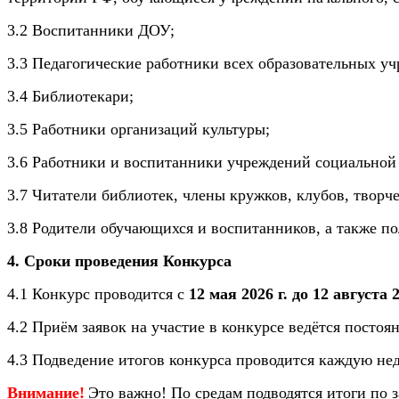
3.2 Воспитанники ДОУ;
3.3 Педагогические работники всех образовательных у
3.4 Библиотекари;
3.5 Работники организаций культуры;
3.6 Работники и воспитанники учреждений социальной
3.7 Читатели библиотек, члены кружков, клубов, твор
3.8 Родители обучающихся и воспитанников, а также по
4. Сроки проведения Конкурса
4.1 Конкурс проводится с
12 мая 2026 г. до 12 августа 2
4.2 Приём заявок на участие в конкурсе ведётся постоя
4.3 Подведение итогов конкурса проводится каждую н
Внимание!
Это важно! По средам подводятся итоги по 