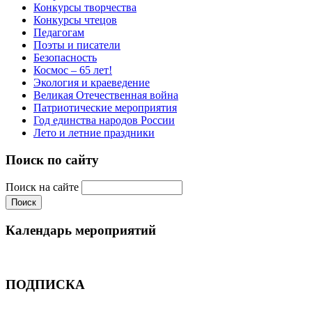
Конкурсы творчества
Конкурсы чтецов
Педагогам
Поэты и писатели
Безопасность
Космос – 65 лет!
Экология и краеведение
Великая Отечественная война
Патриотические мероприятия
Год единства народов России
Лето и летние праздники
Поиск по сайту
Поиск на сайте
Календарь мероприятий
ПОДПИСКА