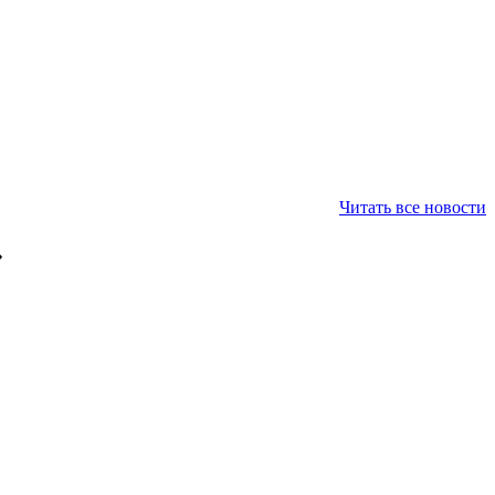
Читать все новости
»