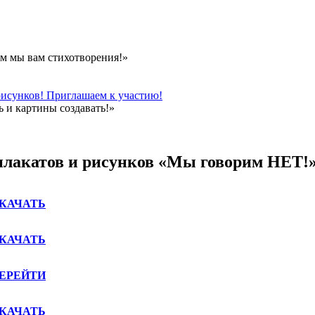
м мы вам стихотворения!»
рисунков! Приглашаем к участию!
 и картины создавать!»
плакатов и рисунков «Мы говорим НЕТ!
КАЧАТЬ
КАЧАТЬ
ЕРЕЙТИ
КАЧАТЬ