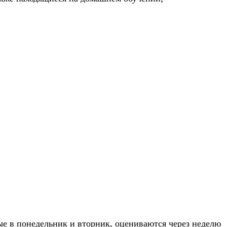
ые в понедельник и вторник, оцениваются через неделю